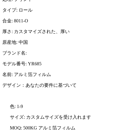
タイプ: ロール
合金: 8011-O
厚さ: カスタマイズされた、厚い
原産地: 中国
ブランド名:
モデル番号: YR685
名前: アルミ箔フィルム
デザイン：
あなたの要件に基づいて
色: 1-9
サイズ: カスタムサイズを受け入れます
MOQ: 500KG アルミ箔フィルム