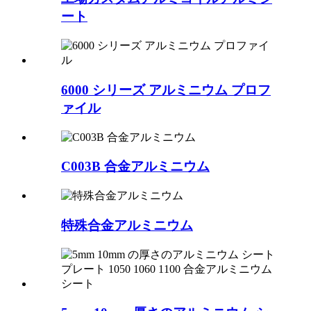
ート
6000 シリーズ アルミニウム プロフ
ァイル
C003B 合金アルミニウム
特殊合金アルミニウム