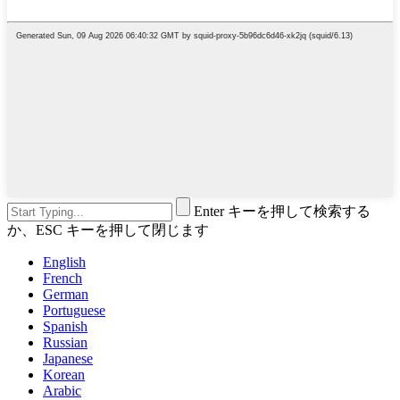
Enter キーを押して検索する
か、ESC キーを押して閉じます
English
French
German
Portuguese
Spanish
Russian
Japanese
Korean
Arabic