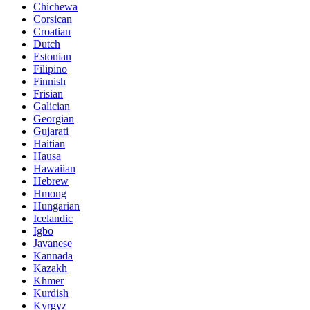
Chichewa
Corsican
Croatian
Dutch
Estonian
Filipino
Finnish
Frisian
Galician
Georgian
Gujarati
Haitian
Hausa
Hawaiian
Hebrew
Hmong
Hungarian
Icelandic
Igbo
Javanese
Kannada
Kazakh
Khmer
Kurdish
Kyrgyz