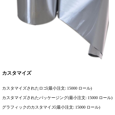
カスタマイズ
カスタマイズされたロゴ(最小注文: 15000 ロール)
カスタマイズされたパッケージング(最小注文: 15000 ロール)
グラフィックのカスタマイズ(最小注文: 15000 ロール)