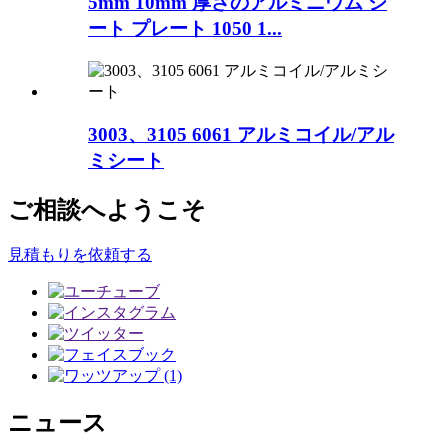
5mm 10mm 厚さのアルミニウム シ
ート プレート 1050 1...
3003、3105 6061 アルミコイル/アル
ミシート
ご相談へようこそ
見積もりを依頼する
ニュース