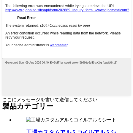
ここにメッセージを書いて送信してください
製品カテゴリー
工場カスタムアルミコイルアルミシ