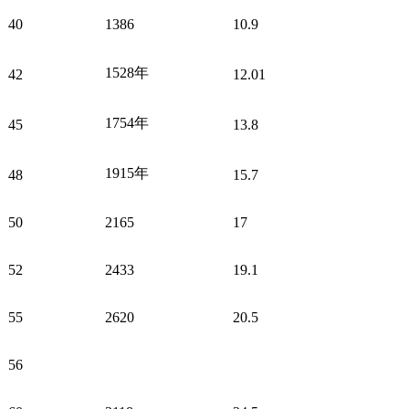
40
1386
10.9
1528年
42
12.01
1754年
45
13.8
1915年
48
15.7
50
2165
17
52
2433
19.1
55
2620
20.5
56