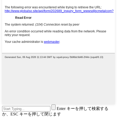
Enter キーを押して検索する
か、ESC キーを押して閉じます