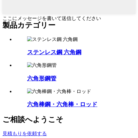
ここにメッセージを書いて送信してください
製品カテゴリー
ステンレス鋼 六角鋼
六角形鋼管
六角棒鋼・六角棒・ロッド
ご相談へようこそ
見積もりを依頼する