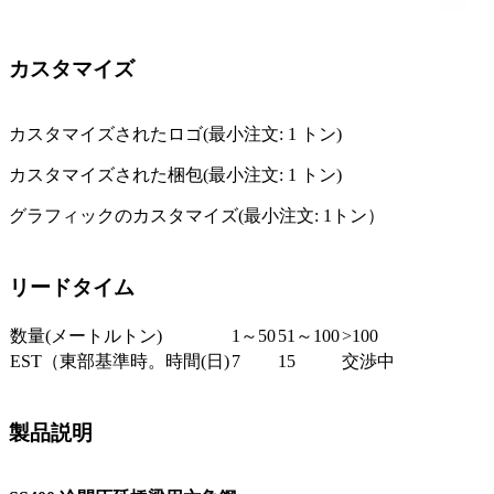
カスタマイズ
カスタマイズされたロゴ(最小注文: 1 トン)
カスタマイズされた梱包(最小注文: 1 トン)
グラフィックのカスタマイズ(最小注文:
1
トン）
リードタイム
数量(メートルトン)
1～50
51～100
>100
EST（東部基準時。時間(日)
7
15
交渉中
製品説明