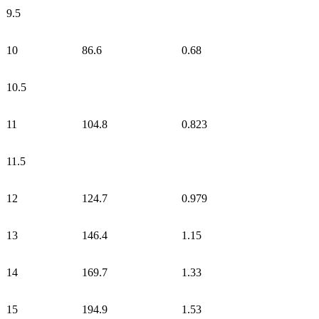
9.5
10
86.6
0.68
10.5
11
104.8
0.823
11.5
12
124.7
0.979
13
146.4
1.15
14
169.7
1.33
15
194.9
1.53