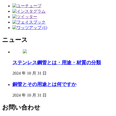
ニュース
ステンレス鋼管とは・用途・材質の分類
2024 年 10 月 31 日
銅管とその用途とは何ですか
2024 年 10 月 31 日
お問い合わせ